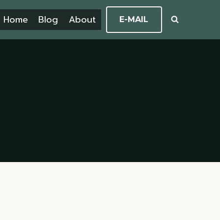
Home
Blog
About
E-MAIL