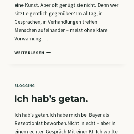
eine Kunst. Aber oft genügt sie nicht. Denn wer
sitzt eigentlich gegenüber? Im Alltag, in
Gesprächen, in Verhandlungen treffen
Menschen aufeinander – meist ohne klare
Vorwarnung….
DER
WEITERLESEN
GEGENÜBER-
GENERATOR
BLOGGING
Ich hab’s getan.
Ich hab’s getan.Ich habe mich bei Bayer als
Rezeptionist beworben.Nicht in echt – aber in
einem echten Gespräch.Mit einer KI. Ich wollte