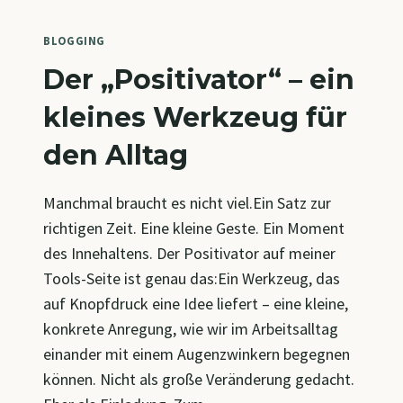
–
SPINNER!
BLOGGING
Der „Positivator“ – ein
kleines Werkzeug für
den Alltag
Manchmal braucht es nicht viel.Ein Satz zur
richtigen Zeit. Eine kleine Geste. Ein Moment
des Innehaltens. Der Positivator auf meiner
Tools-Seite ist genau das:Ein Werkzeug, das
auf Knopfdruck eine Idee liefert – eine kleine,
konkrete Anregung, wie wir im Arbeitsalltag
einander mit einem Augenzwinkern begegnen
können. Nicht als große Veränderung gedacht.