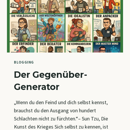
BLOGGING
Der Gegenüber-
Generator
„Wenn du den Feind und dich selbst kennst,
brauchst du den Ausgang von hundert
Schlachten nicht zu fürchten.“– Sun Tzu, Die
Kunst des Krieges Sich selbst zu kennen, ist