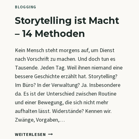
BLOGGING
Storytelling ist Macht
– 14 Methoden
Kein Mensch steht morgens auf, um Dienst
nach Vorschrift zu machen. Und doch tun es
Tausende. Jeden Tag. Weil ihnen niemand eine
bessere Geschichte erzählt hat. Storytelling?
Im Büro? In der Verwaltung? Ja. Insbesondere
da. Es ist der Unterschied zwischen Routine
und einer Bewegung, die sich nicht mehr
aufhalten lässt. Widerstände? Kennen wir.
Zwänge, Vorgaben,…
STORYTELLING
WEITERLESEN