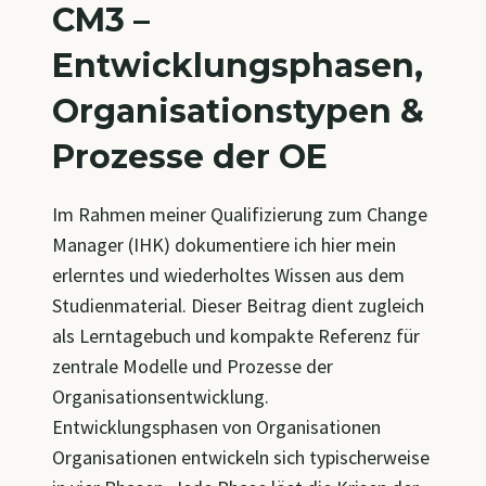
CM3 –
UND
AUFBAU
Entwicklungsphasen,
Organisationstypen &
Prozesse der OE
Im Rahmen meiner Qualifizierung zum Change
Manager (IHK) dokumentiere ich hier mein
erlerntes und wiederholtes Wissen aus dem
Studienmaterial. Dieser Beitrag dient zugleich
als Lerntagebuch und kompakte Referenz für
zentrale Modelle und Prozesse der
Organisationsentwicklung.
Entwicklungsphasen von Organisationen
Organisationen entwickeln sich typischerweise