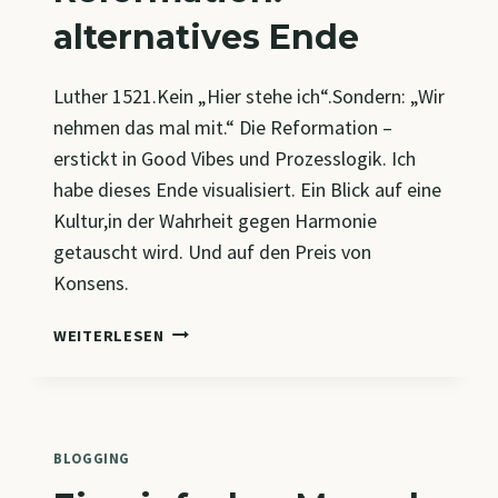
alternatives Ende
Luther 1521.Kein „Hier stehe ich“.Sondern: „Wir
nehmen das mal mit.“ Die Reformation –
erstickt in Good Vibes und Prozesslogik. Ich
habe dieses Ende visualisiert. Ein Blick auf eine
Kultur,in der Wahrheit gegen Harmonie
getauscht wird. Und auf den Preis von
Konsens.
REFORMATION:
WEITERLESEN
ALTERNATIVES
ENDE
BLOGGING