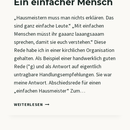
Ein einfacher Mensch
„Hausmeistern muss man nichts erklären. Das
sind ganz einfache Leute.“ „Mit einfachen
Menschen müsst ihr gaaanz laaangsaaam
sprechen, damit sie euch verstehen.“ Diese
Rede habe ich in einer kirchlichen Organisation
gehalten. Als Beispiel einer handwerklich guten
Rede (*g) und als Antwort auf eigentlich
untragbare Handlungsempfehlungen. Sie war
meine Antwort. Abschiedsrede für einen
„einfachen Hausmeister“ Zum…
EIN
WEITERLESEN
EINFACHER
MENSCH